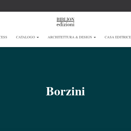
CESS
CATALOGO
ARCHITETTURA & DESIGN
CASA EDITRIC
Borzini