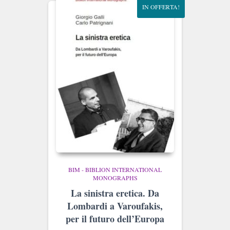
IN OFFERTA!
BIM - BIBLION INTERNATIONAL
MONOGRAPHS
La sinistra eretica. Da
Lombardi a Varoufakis,
per il futuro dell’Europa