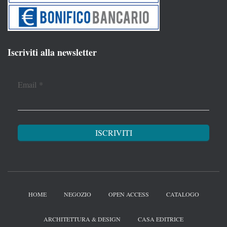
Iscriviti alla newsletter
Email
*
HOME
NEGOZIO
OPEN ACCESS
CATALOGO
ARCHITETTURA & DESIGN
CASA EDITRICE