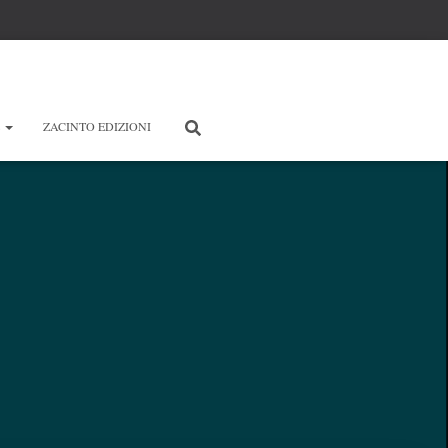
E
ZACINTO EDIZIONI