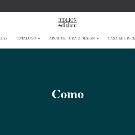
CESS
CATALOGO
ARCHITETTURA & DESIGN
CASA EDITRIC
Como