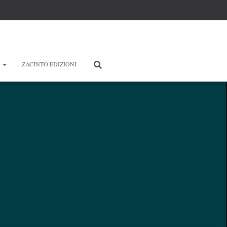
E
ZACINTO EDIZIONI