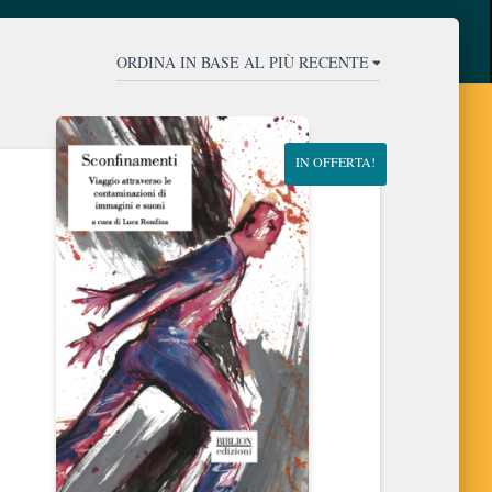
IN OFFERTA!