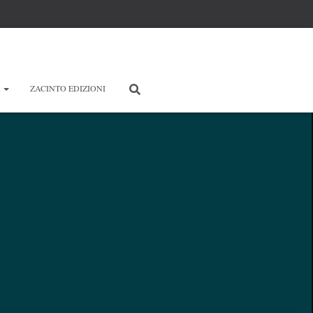
E
ZACINTO EDIZIONI