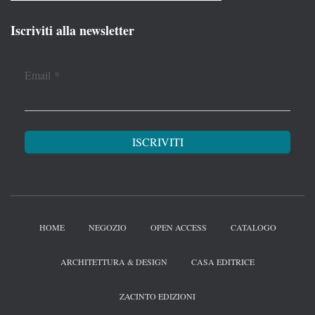
Iscriviti alla newsletter
Email
*
HOME
NEGOZIO
OPEN ACCESS
CATALOGO
ARCHITETTURA & DESIGN
CASA EDITRICE
ZACINTO EDIZIONI