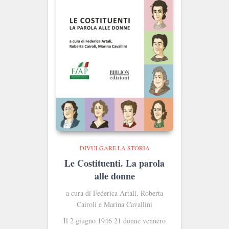
DIVULGARE LA STORIA
Le Costituenti. La parola
alle donne
a cura di Federica Artali, Roberta
Cairoli e Marina Cavallini
Il 2 giugno 1946 21 donne vennero