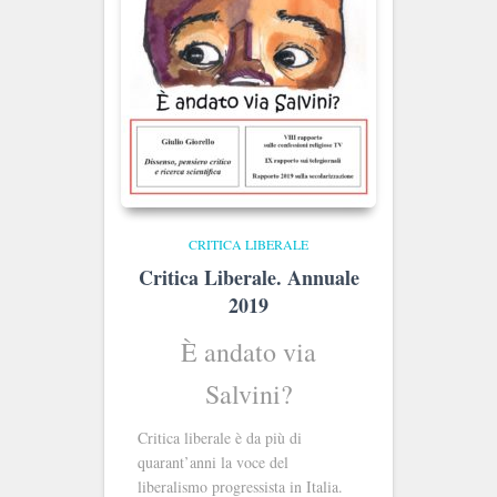
CRITICA LIBERALE
Critica Liberale. Annuale
2019
È andato via
Salvini?
Critica liberale è da più di
quarant’anni la voce del
liberalismo progressista in Italia.