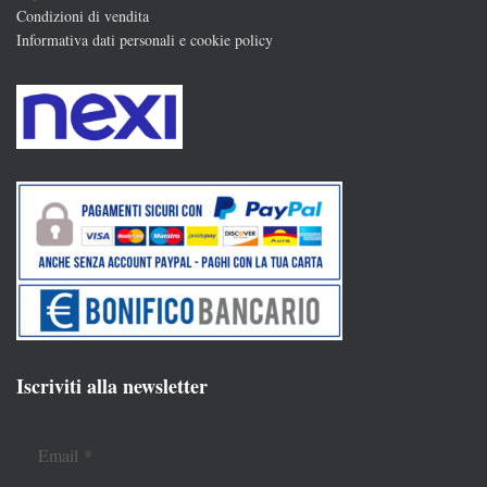
Condizioni di vendita
Informativa dati personali e cookie policy
Iscriviti alla newsletter
Email
*