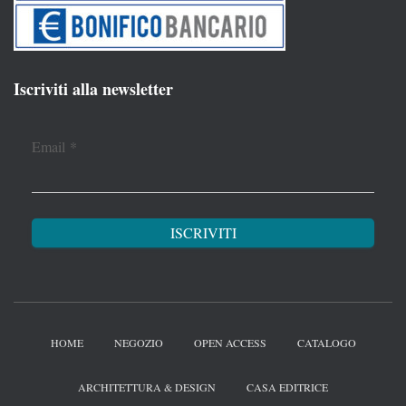
Iscriviti alla newsletter
Email
*
HOME
NEGOZIO
OPEN ACCESS
CATALOGO
ARCHITETTURA & DESIGN
CASA EDITRICE