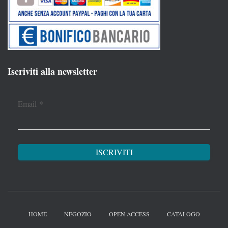
Iscriviti alla newsletter
Email
*
HOME
NEGOZIO
OPEN ACCESS
CATALOGO