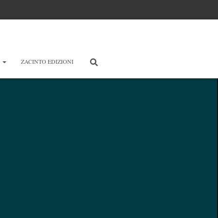
E
ZACINTO EDIZIONI