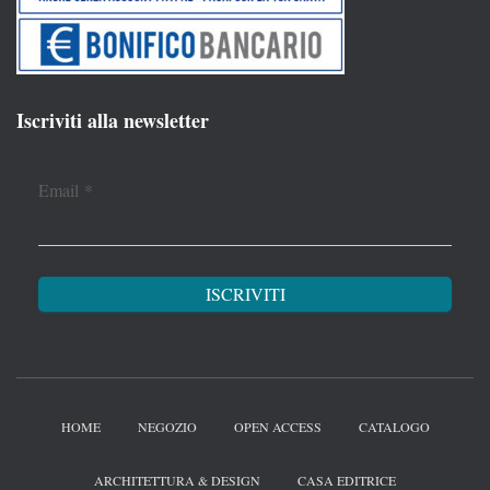
Iscriviti alla newsletter
Email
*
HOME
NEGOZIO
OPEN ACCESS
CATALOGO
ARCHITETTURA & DESIGN
CASA EDITRICE