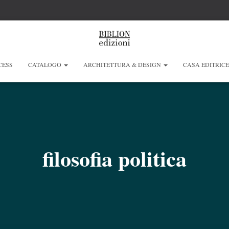
CESS
CATALOGO
ARCHITETTURA & DESIGN
CASA EDITRIC
filosofia politica