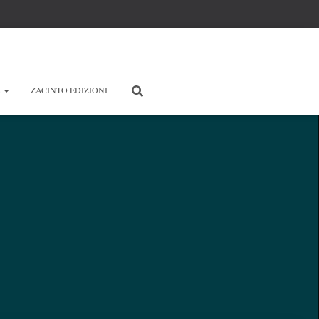
E
ZACINTO EDIZIONI