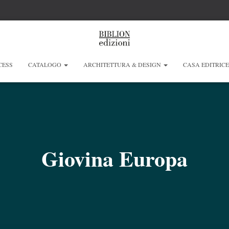
CESS
CATALOGO
ARCHITETTURA & DESIGN
CASA EDITRIC
Giovina Europa