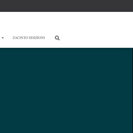
E
ZACINTO EDIZIONI