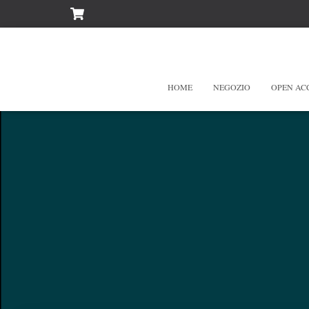
HOME
NEGOZIO
OPEN AC