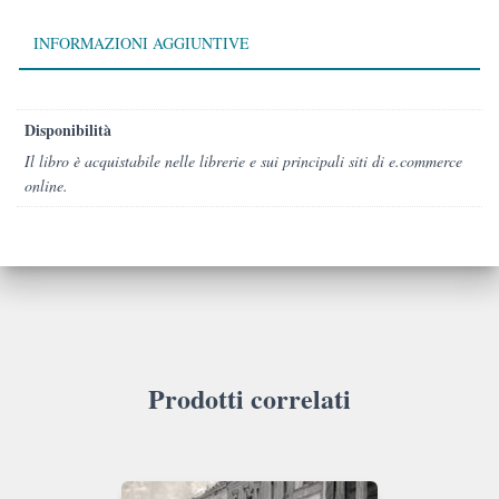
INFORMAZIONI AGGIUNTIVE
Disponibilità
Il libro è acquistabile nelle librerie e sui principali siti di e.commerce
online.
Prodotti correlati