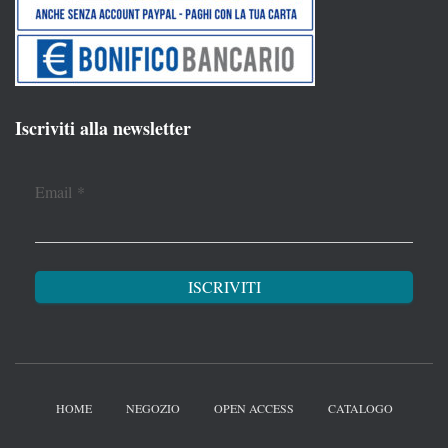
Iscriviti alla newsletter
Email
*
HOME
NEGOZIO
OPEN ACCESS
CATALOGO