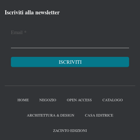
Iscriviti alla newsletter
Email
*
HOME
NEGOZIO
OPEN ACCESS
CATALOGO
ARCHITETTURA & DESIGN
CASA EDITRICE
ZACINTO EDIZIONI