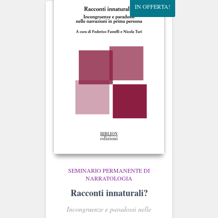
IN OFFERTA!
SEMINARIO PERMANENTE DI
NARRATOLOGIA
Racconti innaturali?
Incongruenze e paradossi nelle