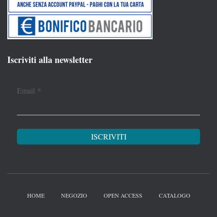
Iscriviti alla newsletter
Email
*
HOME
NEGOZIO
OPEN ACCESS
CATALOGO