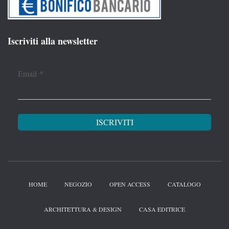
Iscriviti alla newsletter
Email
*
HOME
NEGOZIO
OPEN ACCESS
CATALOGO
ARCHITETTURA & DESIGN
CASA EDITRICE