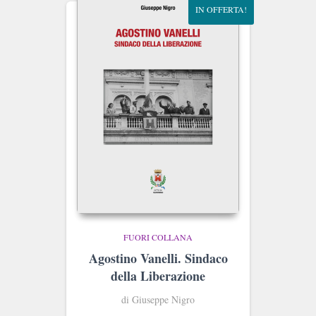
IN OFFERTA!
FUORI COLLANA
Agostino Vanelli. Sindaco
della Liberazione
di Giuseppe Nigro