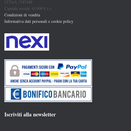
CCIAA 1747448
Capitale sociale 10.000 € i.v.
Condizioni di vendita
Informativa dati personali e cookie policy
Iscriviti alla newsletter