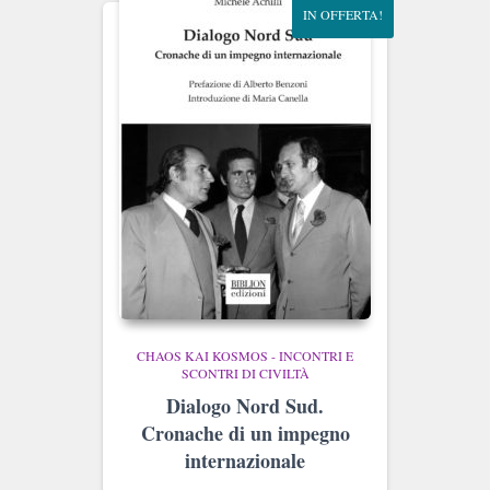
IN OFFERTA!
CHAOS KAI KOSMOS - INCONTRI E
SCONTRI DI CIVILTÀ
Dialogo Nord Sud.
Cronache di un impegno
internazionale