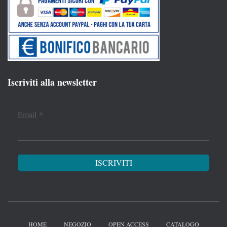
Iscriviti alla newsletter
Email
*
HOME
NEGOZIO
OPEN ACCESS
CATALOGO