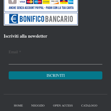
Iscriviti alla newsletter
Email
*
HOME
NEGOZIO
OPEN ACCESS
CATALOGO