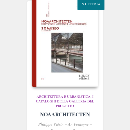
IN OFFERTA!
ARCHITETTURA E URBANISTICA
I
CATALOGHI DELLA GALLERIA DEL
PROGETTO
NOAARCHITECTEN
Philippe Viérin – An Fonteyne –