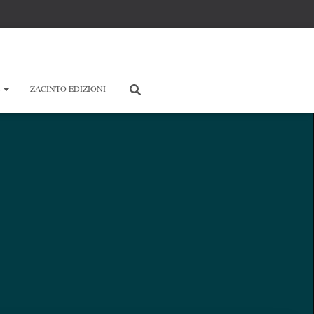
E
ZACINTO EDIZIONI