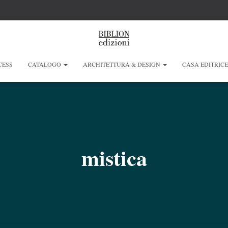
CESS
CATALOGO
ARCHITETTURA & DESIGN
CASA EDITRIC
mistica