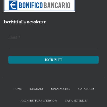
Iscriviti alla newsletter
Email
*
HOME
NEGOZIO
OPEN ACCESS
CATALOGO
ARCHITETTURA & DESIGN
CASA EDITRICE