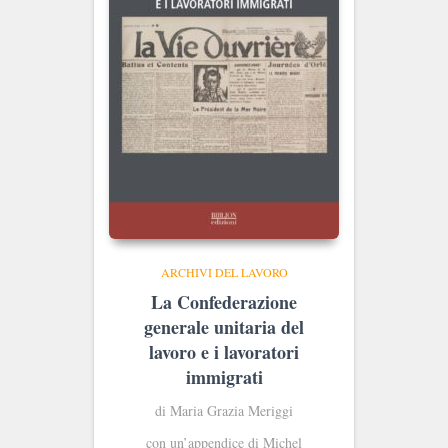
ARCHIVI DEL LAVORO
La Confederazione
generale unitaria del
lavoro e i lavoratori
immigrati
di Maria Grazia Meriggi
con un’appendice di Michel