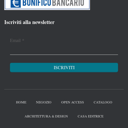
Iscriviti alla newsletter
Email
*
HOME
NEGOZIO
OPEN ACCESS
CATALOGO
ARCHITETTURA & DESIGN
CASA EDITRICE