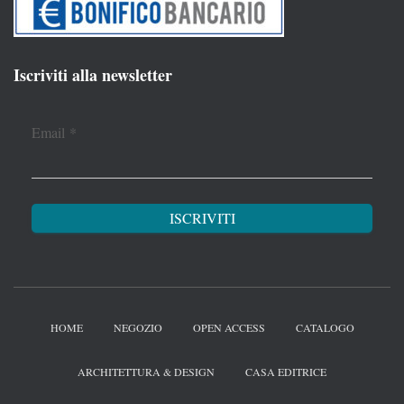
Iscriviti alla newsletter
Email
*
HOME
NEGOZIO
OPEN ACCESS
CATALOGO
ARCHITETTURA & DESIGN
CASA EDITRICE