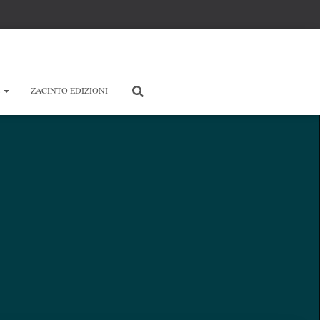
E
ZACINTO EDIZIONI