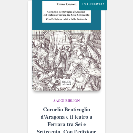
IN OFFERTA!
SAGGI BIBLION
Cornelio Bentivoglio
d’Aragona e il teatro a
Ferrara tra Sei e
Settecento. Con l’edizione