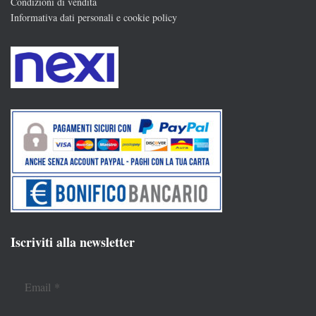
Condizioni di vendita
Informativa dati personali e cookie policy
Iscriviti alla newsletter
Email
*