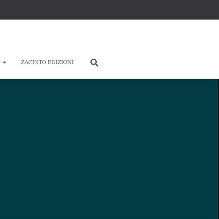
E
ZACINTO EDIZIONI