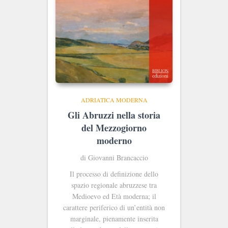
ADRIATICA MODERNA
Gli Abruzzi nella storia
del Mezzogiorno
moderno
di Giovanni Brancaccio
Il processo di definizione dello
spazio regionale abruzzese tra
Medioevo ed Età moderna; il
carattere periferico di un’entità non
marginale, pienamente inserita