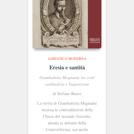
ADRIATICA MODERNA
Eresia e santità
Giambattista Magnante tra corti
cardinalizie e Inquisizione
di Stefano Boero
La storia di Giambattista Magnante
incarna le contraddizioni della
Chiesa del secondo Seicento,
attenta ai dettami della
Controriforma, ma anche