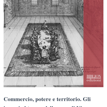
Commercio, potere e territorio. Gli