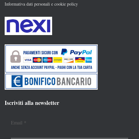
Informativa dati personali e cookie policy
Iscriviti alla newsletter
Email
*