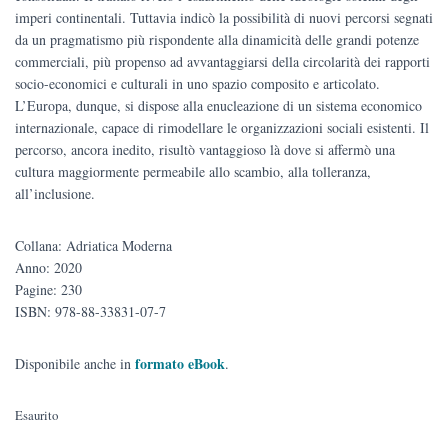
imperi continentali. Tuttavia indicò la possibilità di nuovi percorsi segnati
da un pragmatismo più rispondente alla dinamicità delle grandi potenze
commerciali, più propenso ad avvantaggiarsi della circolarità dei rapporti
socio-economici e culturali in uno spazio composito e articolato.
L’Europa, dunque, si dispose alla enucleazione di un sistema economico
internazionale, capace di rimodellare le organizzazioni sociali esistenti. Il
percorso, ancora inedito, risultò vantaggioso là dove si affermò una
cultura maggiormente permeabile allo scambio, alla tolleranza,
all’inclusione.
Collana: Adriatica Moderna
Anno: 2020
Pagine: 230
ISBN: 978-88-33831-07-7
formato eBook
Disponibile anche in
.
Esaurito