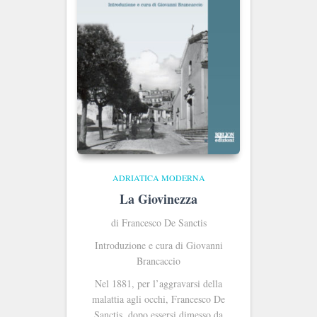
ADRIATICA MODERNA
La Giovinezza
di Francesco De Sanctis
Introduzione e cura di Giovanni
Brancaccio
Nel 1881, per l’aggravarsi della
malattia agli occhi, Francesco De
Sanctis, dopo essersi dimesso da