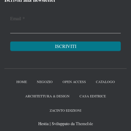
Email
*
HOME
NEGOZIO
OPEN ACCESS
CATALOGO
ARCHITETTURA & DESIGN
CASA EDITRICE
ZACINTO EDIZIONI
Hestia | Sviluppato da
ThemeIsle