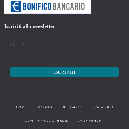
Iscriviti alla newsletter
Email
*
HOME
NEGOZIO
OPEN ACCESS
CATALOGO
ARCHITETTURA & DESIGN
CASA EDITRICE