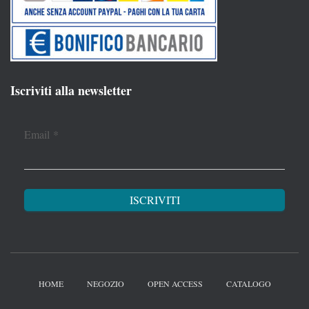
Iscriviti alla newsletter
Email
*
HOME
NEGOZIO
OPEN ACCESS
CATALOGO