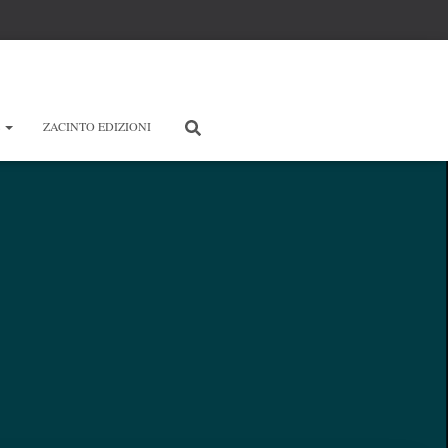
E
ZACINTO EDIZIONI