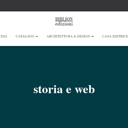
CESS
CATALOGO
ARCHITETTURA & DESIGN
CASA EDITRIC
storia e web