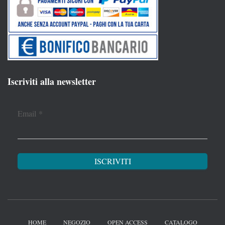
Iscriviti alla newsletter
Email
*
HOME
NEGOZIO
OPEN ACCESS
CATALOGO