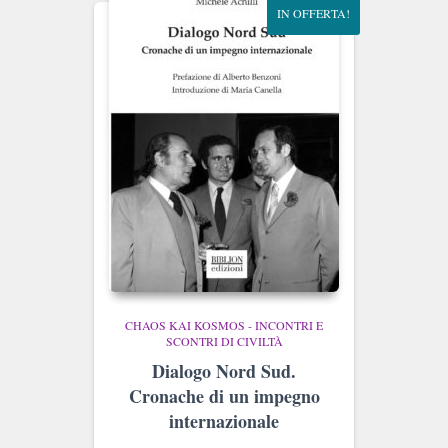
IN OFFERTA!
CHAOS KAI KOSMOS - INCONTRI E
SCONTRI DI CIVILTÀ
Dialogo Nord Sud.
Cronache di un impegno
internazionale