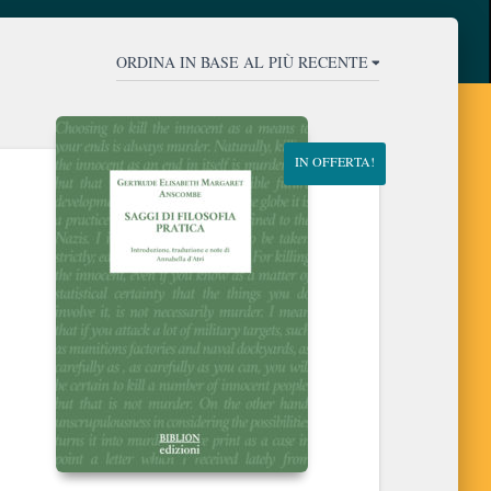
IN OFFERTA!