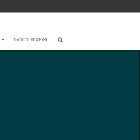
E
ZACINTO EDIZIONI