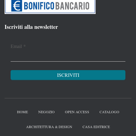
Iscriviti alla newsletter
Email
*
HOME
NEGOZIO
OPEN ACCESS
CATALOGO
ARCHITETTURA & DESIGN
CASA EDITRICE