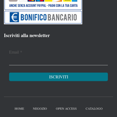
Iscriviti alla newsletter
Email
*
HOME
NEGOZIO
OPEN ACCESS
CATALOGO