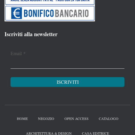
Iscriviti alla newsletter
Email
*
HOME
NEGOZIO
OPEN ACCESS
CATALOGO
ARCHITETTURA & DESIGN
CASA EDITRICE