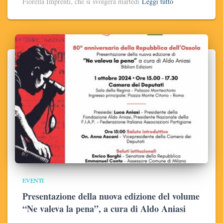
Fiorella Imprenti, che si svolgerà martedì
Leggi tutto
EVENTI
Presentazione della nuova edizione del volume
“Ne valeva la pena”, a cura di Aldo Aniasi