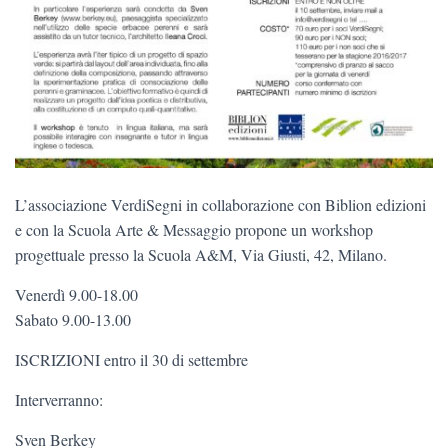
L’associazione VerdiSegni in collaborazione con Biblion edizioni
e con la Scuola Arte & Messaggio propone un workshop
progettuale presso la Scuola A&M, Via Giusti, 42, Milano.
Venerdì 9.00-18.00
Sabato 9.00-13.00
ISCRIZIONI entro il 30 di settembre
Interverranno:
Sven Berkey