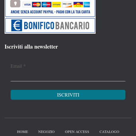
Iscriviti alla newsletter
Email
*
HOME
NEGOZIO
OPEN ACCESS
CATALOGO