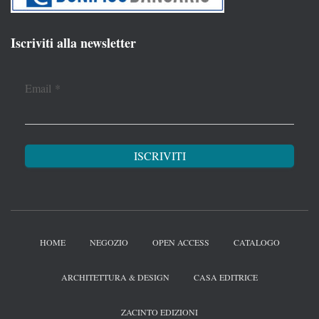
Iscriviti alla newsletter
Email
*
HOME
NEGOZIO
OPEN ACCESS
CATALOGO
ARCHITETTURA & DESIGN
CASA EDITRICE
ZACINTO EDIZIONI