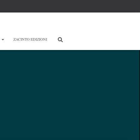
E
ZACINTO EDIZIONI