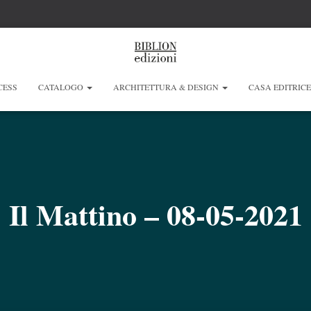
CESS
CATALOGO
ARCHITETTURA & DESIGN
CASA EDITRIC
Il Mattino – 08-05-2021