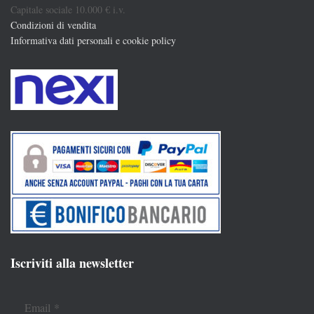
Capitale sociale 10.000 € i.v.
Condizioni di vendita
Informativa dati personali e cookie policy
Iscriviti alla newsletter
Email
*