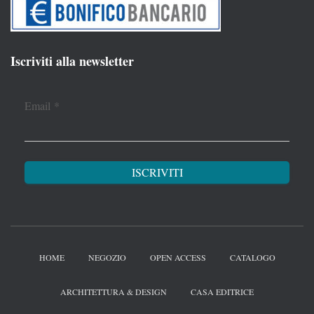
Iscriviti alla newsletter
Email
*
HOME
NEGOZIO
OPEN ACCESS
CATALOGO
ARCHITETTURA & DESIGN
CASA EDITRICE