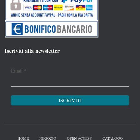
Iscriviti alla newsletter
Email
*
HOME
NEGOZIO
OPEN ACCESS
CATALOGO