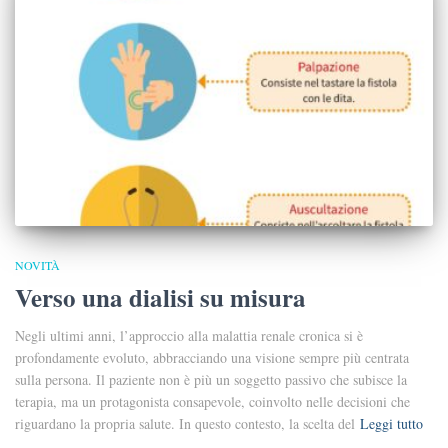
NOVITÀ
Verso una dialisi su misura
Negli ultimi anni, l’approccio alla malattia renale cronica si è
profondamente evoluto, abbracciando una visione sempre più centrata
sulla persona. Il paziente non è più un soggetto passivo che subisce la
terapia, ma un protagonista consapevole, coinvolto nelle decisioni che
riguardano la propria salute. In questo contesto, la scelta del
Leggi tutto