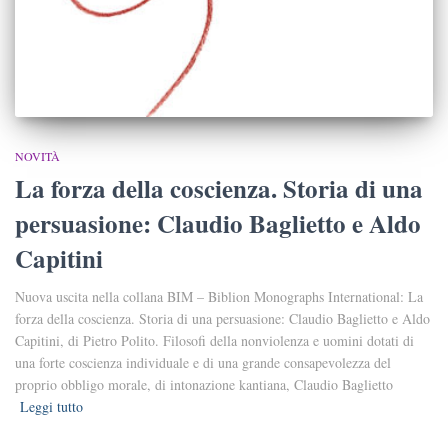
NOVITÀ
La forza della coscienza. Storia di una
persuasione: Claudio Baglietto e Aldo
Capitini
Nuova uscita nella collana BIM – Biblion Monographs International: La
forza della coscienza. Storia di una persuasione: Claudio Baglietto e Aldo
Capitini, di Pietro Polito. Filosofi della nonviolenza e uomini dotati di
una forte coscienza individuale e di una grande consapevolezza del
proprio obbligo morale, di intonazione kantiana, Claudio Baglietto
Leggi tutto