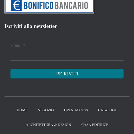
Iscriviti alla newsletter
Email
*
HOME
NEGOZIO
OPEN ACCESS
CATALOGO
ARCHITETTURA & DESIGN
CASA EDITRICE