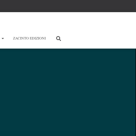
E
ZACINTO EDIZIONI