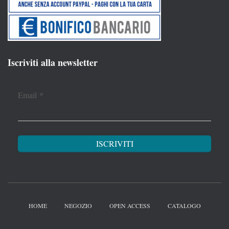
Iscriviti alla newsletter
Email
*
HOME
NEGOZIO
OPEN ACCESS
CATALOGO