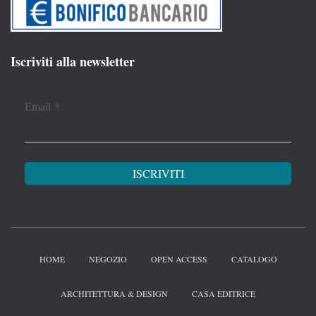
Iscriviti alla newsletter
Email
*
HOME
NEGOZIO
OPEN ACCESS
CATALOGO
ARCHITETTURA & DESIGN
CASA EDITRICE