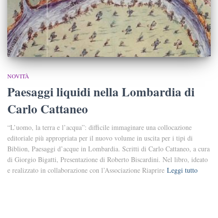
NOVITÀ
Paesaggi liquidi nella Lombardia di
Carlo Cattaneo
“L’uomo, la terra e l’acqua”: difficile immaginare una collocazione
editoriale più appropriata per il nuovo volume in uscita per i tipi di
Biblion, Paesaggi d’acque in Lombardia. Scritti di Carlo Cattaneo, a cura
di Giorgio Bigatti, Presentazione di Roberto Biscardini. Nel libro, ideato
e realizzato in collaborazione con l’Associazione Riaprire
Leggi tutto